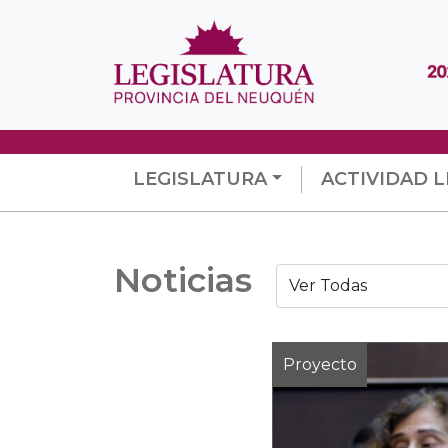
LEGISLATURA
ACTIVIDAD L
Noticias
Proyecto