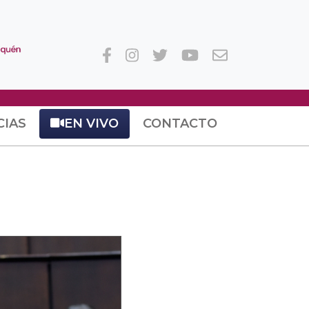
CIAS
EN VIVO
CONTACTO