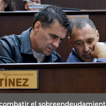
combatir el sobreendeudamiento