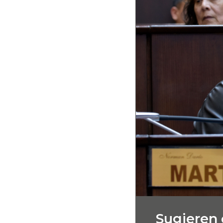
Sugieren 