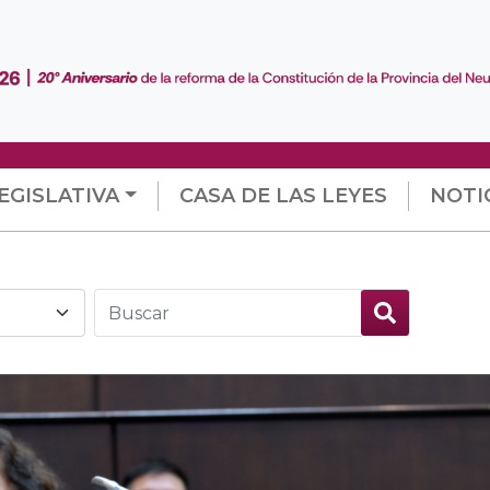
EGISLATIVA
CASA DE LAS LEYES
NOTI