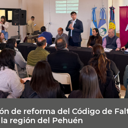
ón de reforma del Código de Fal
 la región del Pehuén