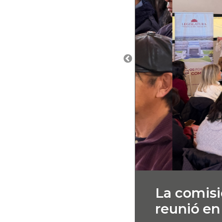
La comisi
reunió en