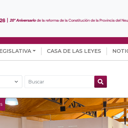
EGISLATIVA
CASA DE LAS LEYES
NOTI
s