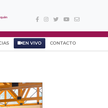
CIAS
EN VIVO
CONTACTO