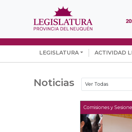
LEGISLATURA
ACTIVIDAD L
Noticias
Comisiones y Sesione