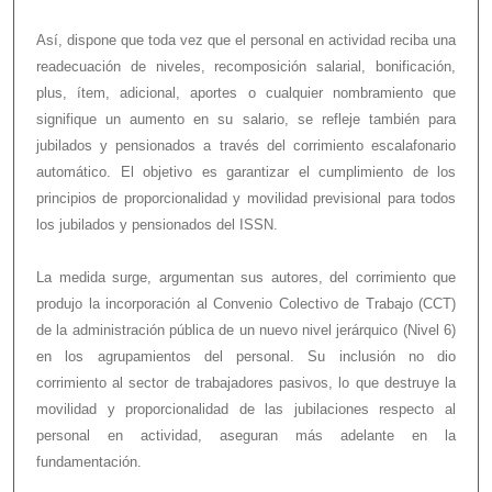
Así, dispone que toda vez que el personal en actividad reciba una
readecuación de niveles, recomposición salarial, bonificación,
plus, ítem, adicional, aportes o cualquier nombramiento que
signifique un aumento en su salario, se refleje también para
jubilados y pensionados a través del corrimiento escalafonario
automático. El objetivo es garantizar el cumplimiento de los
principios de proporcionalidad y movilidad previsional para todos
los jubilados y pensionados del ISSN.
La medida surge, argumentan sus autores, del corrimiento que
produjo la incorporación al Convenio Colectivo de Trabajo (CCT)
de la administración pública de un nuevo nivel jerárquico (Nivel 6)
en los agrupamientos del personal. Su inclusión no dio
corrimiento al sector de trabajadores pasivos, lo que destruye la
movilidad y proporcionalidad de las jubilaciones respecto al
personal en actividad, aseguran más adelante en la
fundamentación.