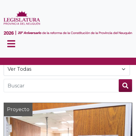
Noticias
Proyecto