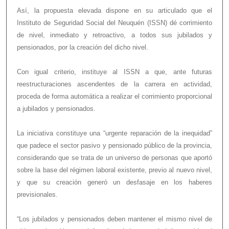
Así, la propuesta elevada dispone en su articulado que el
Instituto de Seguridad Social del Neuquén (ISSN) dé corrimiento
de nivel, inmediato y retroactivo, a todos sus jubilados y
pensionados, por la creación del dicho nivel.
Con igual criterio, instituye al ISSN a que, ante futuras
reestructuraciones ascendentes de la carrera en actividad,
proceda de forma automática a realizar el corrimiento proporcional
a jubilados y pensionados.
La iniciativa constituye una “urgente reparación de la inequidad”
que padece el sector pasivo y pensionado público de la provincia,
considerando que se trata de un universo de personas que aportó
sobre la base del régimen laboral existente, previo al nuevo nivel,
y que su creación generó un desfasaje en los haberes
previsionales.
“Los jubilados y pensionados deben mantener el mismo nivel de