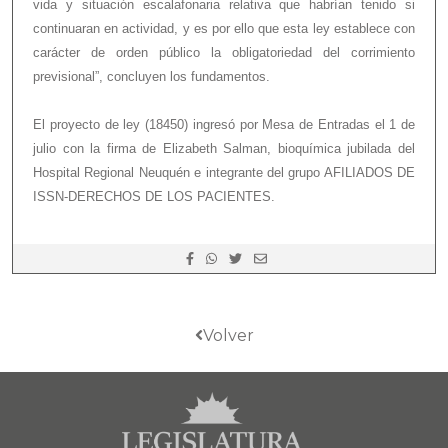
vida y situación escalafonaria relativa que habrían tenido si
continuaran en actividad, y es por ello que esta ley establece con
carácter de orden público la obligatoriedad del corrimiento
previsional”, concluyen los fundamentos.
El proyecto de ley (18450) ingresó por Mesa de Entradas el 1 de
julio con la firma de Elizabeth Salman, bioquímica jubilada del
Hospital Regional Neuquén e integrante del grupo AFILIADOS DE
ISSN-DERECHOS DE LOS PACIENTES.
Volver