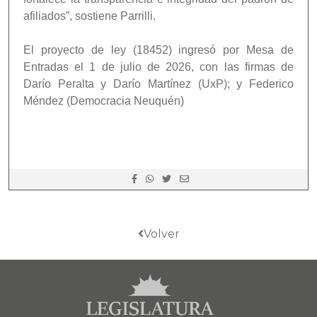
afiliados”, sostiene Parrilli.
El proyecto de ley (18452) ingresó por Mesa de
Entradas el 1 de julio de 2026, con las firmas de
Darío Peralta y Darío Martínez (UxP); y Federico
Méndez (Democracia Neuquén)
Volver