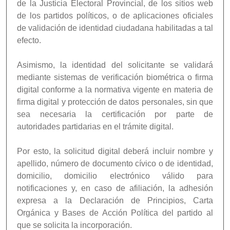
de la Justicia Electoral Provincial, de los sitios web
de los partidos políticos, o de aplicaciones oficiales
de validación de identidad ciudadana habilitadas a tal
efecto.
Asimismo, la identidad del solicitante se validará
mediante sistemas de verificación biométrica o firma
digital conforme a la normativa vigente en materia de
firma digital y protección de datos personales, sin que
sea necesaria la certificación por parte de
autoridades partidarias en el trámite digital.
Por esto, la solicitud digital deberá incluir nombre y
apellido, número de documento cívico o de identidad,
domicilio, domicilio electrónico válido para
notificaciones y, en caso de afiliación, la adhesión
expresa a la Declaración de Principios, Carta
Orgánica y Bases de Acción Política del partido al
que se solicita la incorporación.