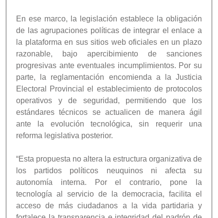
En ese marco, la legislación establece la obligación
de las agrupaciones políticas de integrar el enlace a
la plataforma en sus sitios web oficiales en un plazo
razonable, bajo apercibimiento de sanciones
progresivas ante eventuales incumplimientos. Por su
parte, la reglamentación encomienda a la Justicia
Electoral Provincial el establecimiento de protocolos
operativos y de seguridad, permitiendo que los
estándares técnicos se actualicen de manera ágil
ante la evolución tecnológica, sin requerir una
reforma legislativa posterior.
“Esta propuesta no altera la estructura organizativa de
los partidos políticos neuquinos ni afecta su
autonomía interna. Por el contrario, pone la
tecnología al servicio de la democracia, facilita el
acceso de más ciudadanos a la vida partidaria y
fortalece la transparencia e integridad del padrón de