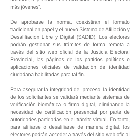
más jóvenes”.
De aprobarse la norma, coexistirán el formato
tradicional en papel y el nuevo Sistema de Afiliación y
Desafiliación Libre y Digital (SADID). Los electores
podrán gestionar sus trámites de forma remota a
través del sitio web oficial de la Justicia Electoral
Provincial, las páginas de los partidos políticos o
aplicaciones oficiales de validación de identidad
ciudadana habilitadas para tal fin.
Para asegurar la integridad del proceso, la identidad
de los solicitantes se validará mediante sistemas de
verificación biométrica o firma digital, eliminando la
necesidad de certificación presencial por parte de
autoridades partidarias en el trámite virtual. En tanto,
para afiliarse o desafiliarse de manera digital, los
electores podrán acceder a través del sitio web oficial