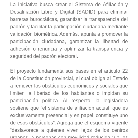
La iniciativa busca crear el Sistema de Afiliación y
Desafiliación Libre y Digital (SADID) para eliminar
barreras burocráticas, garantizar la transparencia del
padrón y facilitar la participación ciudadana mediante
validación biométrica. Además, apunta a promover la
participación ciudadana, garantizar la libertad de
adhesión o renuncia y optimizar la transparencia y
seguridad del padrón electoral.
El proyecto fundamenta sus bases en el artículo 22
de la Constitución provincial, el cual obliga al Estado
a remover los obstáculos económicos y sociales que
limiten la libertad de los habitantes o impidan su
participación política. Al respecto, la legisladora
sostiene que “el sistema de afiliación actual, que es
exclusivamente presencial y en papel, constituye uno
de esos obstáculos”. Agrega que el esquema vigente
“desfavorece a quienes viven lejos de los centros
urbanos, a personas con movilidad reducida y a los