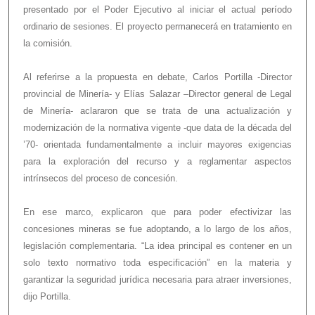
presentado por el Poder Ejecutivo al iniciar el actual período
ordinario de sesiones. El proyecto permanecerá en tratamiento en
la comisión.
Al referirse a la propuesta en debate, Carlos Portilla -Director
provincial de Minería- y Elías Salazar –Director general de Legal
de Minería- aclararon que se trata de una actualización y
modernización de la normativa vigente -que data de la década del
’70- orientada fundamentalmente a incluir mayores exigencias
para la exploración del recurso y a reglamentar aspectos
intrínsecos del proceso de concesión.
En ese marco, explicaron que para poder efectivizar las
concesiones mineras se fue adoptando, a lo largo de los años,
legislación complementaria. “La idea principal es contener en un
solo texto normativo toda especificación” en la materia y
garantizar la seguridad jurídica necesaria para atraer inversiones,
dijo Portilla.