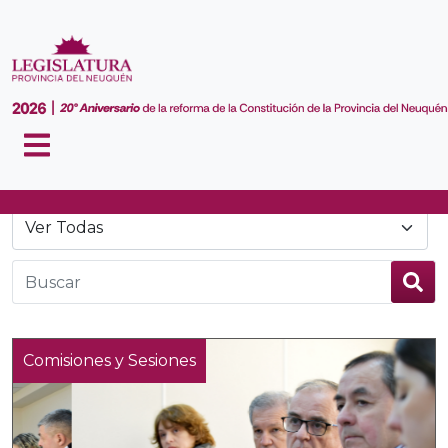
Noticias
Comisiones y Sesiones