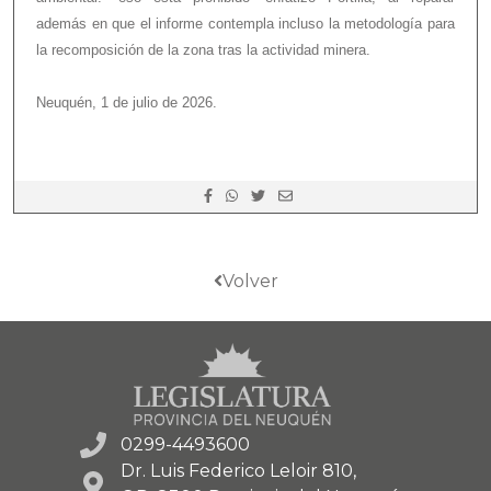
además en que el informe contempla incluso la metodología para
la recomposición de la zona tras la actividad minera.
Neuquén, 1 de julio de 2026.
Volver
0299-4493600
Dr. Luis Federico Leloir 810,