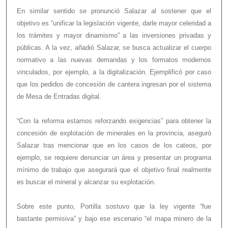
En similar sentido se pronunció Salazar al sostener que el
objetivo es “unificar la legislación vigente, darle mayor celeridad a
los trámites y mayor dinamismo” a las inversiones privadas y
públicas. A la vez, añadió Salazar, se busca actualizar el cuerpo
normativo a las nuevas demandas y los formatos modernos
vinculados, por ejemplo, a la digitalización. Ejemplificó por caso
que los pedidos de concesión de cantera ingresan por el sistema
de Mesa de Entradas digital.
“Con la reforma estamos reforzando exigencias” para obtener la
concesión de explotación de minerales en la provincia, aseguró
Salazar tras mencionar que en los casos de los cateos, por
ejemplo, se requiere denunciar un área y presentar un programa
mínimo de trabajo que asegurará que el objetivo final realmente
es buscar el mineral y alcanzar su explotación.
Sobre este punto, Portilla sostuvo que la ley vigente “fue
bastante permisiva” y bajo ese escenario “el mapa minero de la