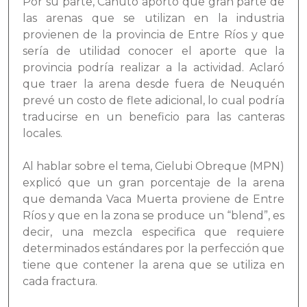
Por su parte, Canuto aportó que gran parte de
las arenas que se utilizan en la industria
provienen de la provincia de Entre Ríos y que
sería de utilidad conocer el aporte que la
provincia podría realizar a la actividad. Aclaró
que traer la arena desde fuera de Neuquén
prevé un costo de flete adicional, lo cual podría
traducirse en un beneficio para las canteras
locales.
Al hablar sobre el tema, Cielubi Obreque (MPN)
explicó que un gran porcentaje de la arena
que demanda Vaca Muerta proviene de Entre
Ríos y que en la zona se produce un “blend”, es
decir, una mezcla especifica que requiere
determinados estándares por la perfección que
tiene que contener la arena que se utiliza en
cada fractura.