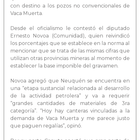
con destino a los pozos no convencionales de
Vaca Muerta.
Desde el oficialismo le contestó el diputado
Ernesto Novoa (Comunidad), quien reivindicó
los porcentajes que se establece en la norma al
mencionar que se trata de las mismas cifras que
utilizan otras provincias mineras al momento de
establecer la base imponible del gravamen.
Novoa agregó que Neuquén se encuentra en
una “etapa sustancial relacionada al desarrollo
de la actividad petrolera” y va a requerir
“grandes cantidades de materiales de 3ra
categoría”. “Hoy hay canteras vinculadas a la
demanda de Vaca Muerta y me parece justo
que paguen regalías”, opinó.