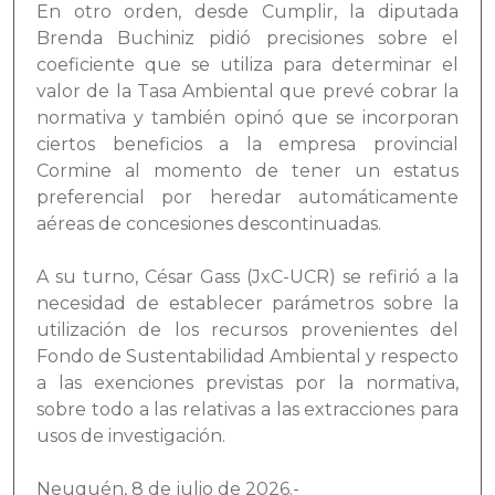
En otro orden, desde Cumplir, la diputada
Brenda Buchiniz pidió precisiones sobre el
coeficiente que se utiliza para determinar el
valor de la Tasa Ambiental que prevé cobrar la
normativa y también opinó que se incorporan
ciertos beneficios a la empresa provincial
Cormine al momento de tener un estatus
preferencial por heredar automáticamente
aéreas de concesiones descontinuadas.
A su turno, César Gass (JxC-UCR) se refirió a la
necesidad de establecer parámetros sobre la
utilización de los recursos provenientes del
Fondo de Sustentabilidad Ambiental y respecto
a las exenciones previstas por la normativa,
sobre todo a las relativas a las extracciones para
usos de investigación.
Neuquén, 8 de julio de 2026.-