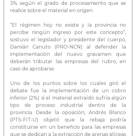
3% según el grado de procesamiento que se
realice sobre el material en origen.
“El régimen hoy no existe y la provincia no
percibe ningún ingreso por este concepto”,
sostuvo el legislador y presidente del cuerpo,
Damián Canuto (PRO-NCN) al defender la
implementación del nuevo gravamen que
deberán tributar las empresas del rubro, en
caso de aprobarse.
Uno de los puntos sobre los cuales giró el
debate fue la implementación de un cobro
inferior (2%) si el material extraído sufría algún
tipo de proceso industrial dentro de la
provincia. Desde la oposición, Andrés Blanco
(PTS-FIT-U) objetó que la rebaja podría
constituirse en un beneficio para las empresas
que se dedican a la extracción de arenas silíceas