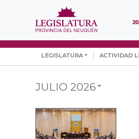
LEGISLATURA
ACTIVIDAD L
JULIO 2026