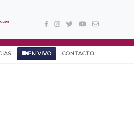
CIAS
EN VIVO
CONTACTO