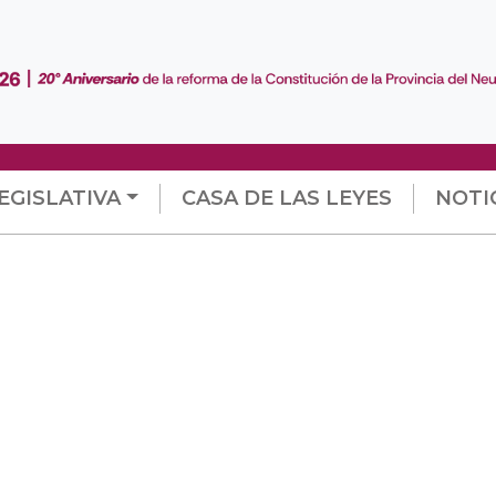
EGISLATIVA
CASA DE LAS LEYES
NOTI