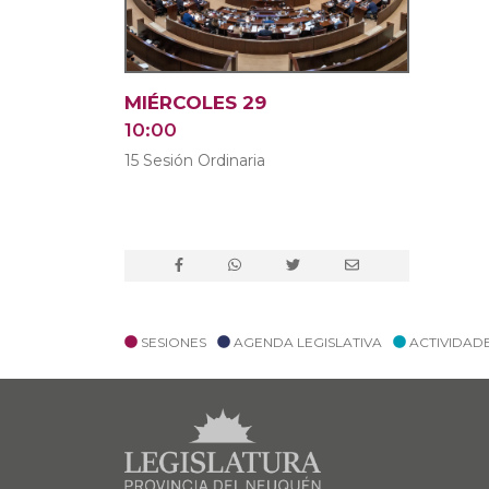
MIÉRCOLES 29
10:00
15 Sesión Ordinaria
SESIONES
AGENDA LEGISLATIVA
ACTIVIDAD