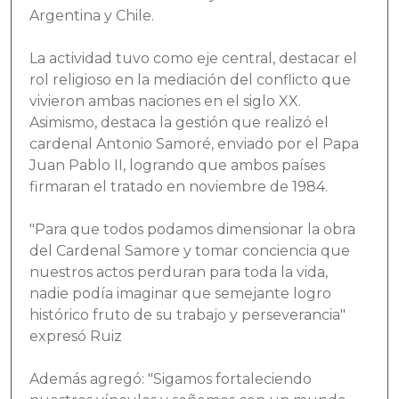
Argentina y Chile.
La actividad tuvo como eje central, destacar el
rol religioso en la mediación del conflicto que
vivieron ambas naciones en el siglo XX.
Asimismo, destaca la gestión que realizó el
cardenal Antonio Samoré, enviado por el Papa
Juan Pablo II, logrando que ambos países
firmaran el tratado en noviembre de 1984.
"Para que todos podamos dimensionar la obra
del Cardenal Samore y tomar conciencia que
nuestros actos perduran para toda la vida,
nadie podía imaginar que semejante logro
histórico fruto de su trabajo y perseverancia"
expresó Ruiz
Además agregó: "Sigamos fortaleciendo