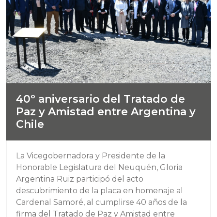
40º aniversario del Tratado de
Paz y Amistad entre Argentina y
Chile
La Vicegobernadora y Presidente de la
Honorable Legislatura del Neuquén, Gloria
Argentina Ruiz participó del acto
descubrimiento de la placa en homenaje al
Cardenal Samoré, al cumplirse 40 años de la
firma del Tratado de Paz y Amistad entre