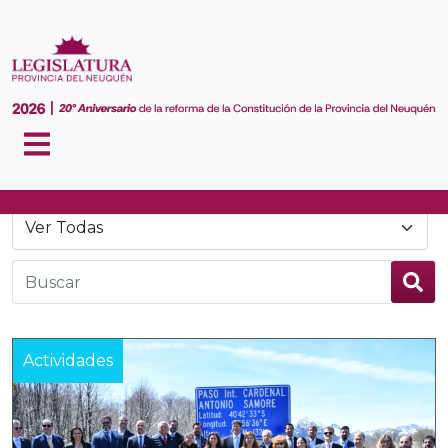
Noticias
Actividades