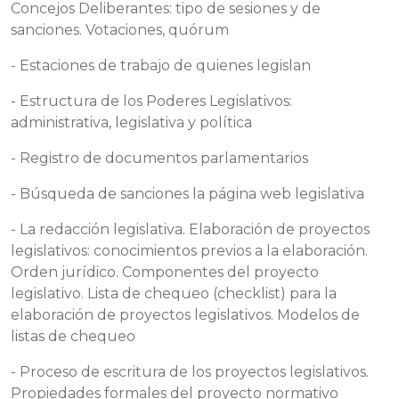
Concejos Deliberantes: tipo de sesiones y de
sanciones. Votaciones, quórum
- Estaciones de trabajo de quienes legislan
- Estructura de los Poderes Legislativos:
administrativa, legislativa y política
- Registro de documentos parlamentarios
- Búsqueda de sanciones la página web legislativa
- La redacción legislativa. Elaboración de proyectos
legislativos: conocimientos previos a la elaboración.
Orden jurídico. Componentes del proyecto
legislativo. Lista de chequeo (checklist) para la
elaboración de proyectos legislativos. Modelos de
listas de chequeo
- Proceso de escritura de los proyectos legislativos.
Propiedades formales del proyecto normativo