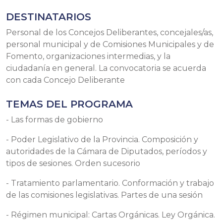
DESTINATARIOS
Personal de los Concejos Deliberantes, concejales/as,
personal municipal y de Comisiones Municipales y de
Fomento, organizaciones intermedias, y la
ciudadanía en general. La convocatoria se acuerda
con cada Concejo Deliberante
TEMAS DEL PROGRAMA
- Las formas de gobierno
- Poder Legislativo de la Provincia. Composición y
autoridades de la Cámara de Diputados, períodos y
tipos de sesiones. Orden sucesorio
- Tratamiento parlamentario. Conformación y trabajo
de las comisiones legislativas. Partes de una sesión
- Régimen municipal: Cartas Orgánicas. Ley Orgánica.