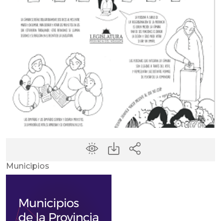
Municipios