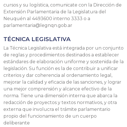
cursos y su logística, comunicate con la Dirección de
Extensión Parlamentaria de la Legislatura del
Neuquén al 4493600 interno 3333 o a
parlamentaria@legnqn.gob.ar
TÉCNICA LEGISLATIVA
La Técnica Legislativa está integrada por un conjunto
de reglas y procedimientos destinados a establecer
estándares de elaboración uniforme y sostenida de la
legislación. Su función es la de contribuir a unificar
criterios y dar coherencia al ordenamiento legal,
mejorar la calidad y eficacia de las sanciones, y lograr
una mejor comprensión y alcance efectivo de la
norma. Tiene una dimensión interna que abarca la
redacción de proyectos y textos normativos, y otra
externa que involucra el trámite parlamentario
propio del funcionamiento de un cuerpo
deliberante