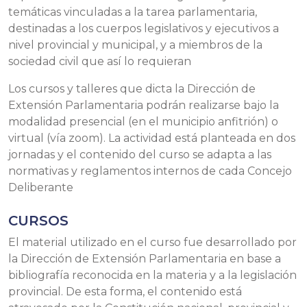
temáticas vinculadas a la tarea parlamentaria,
destinadas a los cuerpos legislativos y ejecutivos a
nivel provincial y municipal, y a miembros de la
sociedad civil que así lo requieran
Los cursos y talleres que dicta la Dirección de
Extensión Parlamentaria podrán realizarse bajo la
modalidad presencial (en el municipio anfitrión) o
virtual (vía zoom). La actividad está planteada en dos
jornadas y el contenido del curso se adapta a las
normativas y reglamentos internos de cada Concejo
Deliberante
CURSOS
El material utilizado en el curso fue desarrollado por
la Dirección de Extensión Parlamentaria en base a
bibliografía reconocida en la materia y a la legislación
provincial. De esta forma, el contenido está