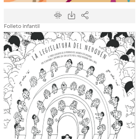
Folleto infantil