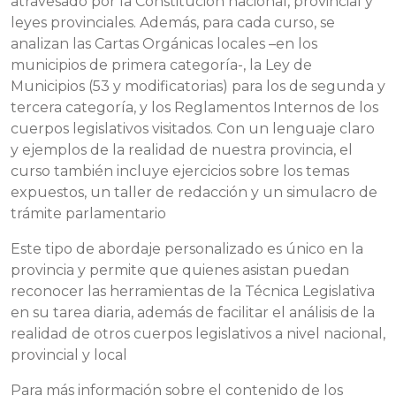
atravesado por la Constitución nacional, provincial y
leyes provinciales. Además, para cada curso, se
analizan las Cartas Orgánicas locales –en los
municipios de primera categoría-, la Ley de
Municipios (53 y modificatorias) para los de segunda y
tercera categoría, y los Reglamentos Internos de los
cuerpos legislativos visitados. Con un lenguaje claro
y ejemplos de la realidad de nuestra provincia, el
curso también incluye ejercicios sobre los temas
expuestos, un taller de redacción y un simulacro de
trámite parlamentario
Este tipo de abordaje personalizado es único en la
provincia y permite que quienes asistan puedan
reconocer las herramientas de la Técnica Legislativa
en su tarea diaria, además de facilitar el análisis de la
realidad de otros cuerpos legislativos a nivel nacional,
provincial y local
Para más información sobre el contenido de los