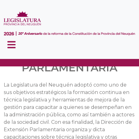
EXTENSIÓN
PARLAMENTARIA
La Legislatura del Neuquén adoptó como uno de
sus objetivos estratégicos la formación continua en
técnica legislativa y herramientas de mejora de la
gestión para capacitar a quienes se desempeñan en
la administración pública, como así también a actores
de la sociedad civil. Con esa finalidad, la Dirección de
Extensión Parlamentaria organiza y dicta
capacitaciones sobre técnica legislativa y otras