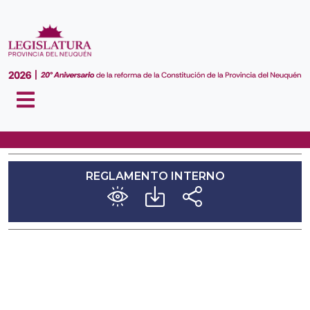
REGLAMENTO INTERNO
REGLAMENTO INTERNO