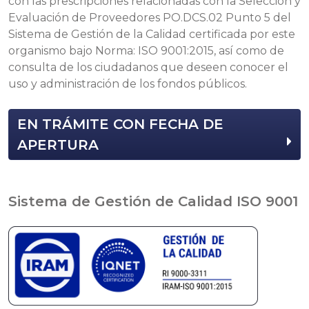
con las prescripciones relacionadas con la Selección y
Evaluación de Proveedores PO.DCS.02 Punto 5 del
Sistema de Gestión de la Calidad certificada por este
organismo bajo Norma: ISO 9001:2015, así como de
consulta de los ciudadanos que deseen conocer el
uso y administración de los fondos públicos.
EN TRÁMITE CON FECHA DE
APERTURA
Sistema de Gestión de Calidad ISO 9001