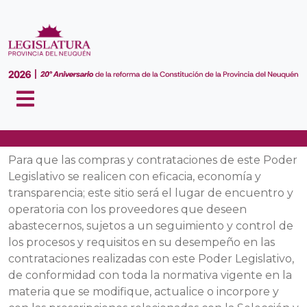
CONTRATACIONES
Para que las compras y contrataciones de este Poder
Legislativo se realicen con eficacia, economía y
transparencia; este sitio será el lugar de encuentro y
operatoria con los proveedores que deseen
abastecernos, sujetos a un seguimiento y control de
los procesos y requisitos en su desempeño en las
contrataciones realizadas con este Poder Legislativo,
de conformidad con toda la normativa vigente en la
materia que se modifique, actualice o incorpore y