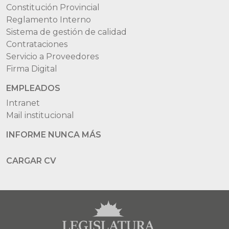
Constitución Provincial
Reglamento Interno
Sistema de gestión de calidad
Contrataciones
Servicio a Proveedores
Firma Digital
EMPLEADOS
Intranet
Mail institucional
INFORME NUNCA MÁS
CARGAR CV