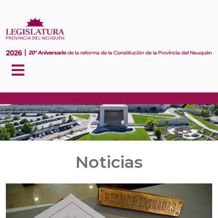
Noticias