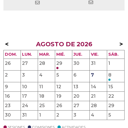
<
AGOSTO DE 2026
>
DOM.
LUN.
MAR.
MIÉ.
JUE.
VIE.
SÁB.
26
27
28
29
30
31
1
2
3
4
5
6
7
8
9
10
11
12
13
14
15
16
17
18
19
20
21
22
23
24
25
26
27
28
29
30
31
1
2
3
4
5
SESIONES
COMISIONES
ACTIVIDADES