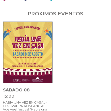
PRÓXIMOS EVENTOS
SÁBADO 08
15:00
HABIA UNA VEZ EN CASA.. -
FESTIVAL PARA INFANCIAS.
Vuelveel festival "Había una