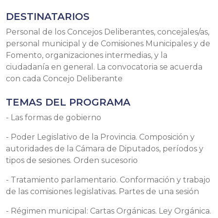
DESTINATARIOS
Personal de los Concejos Deliberantes, concejales/as,
personal municipal y de Comisiones Municipales y de
Fomento, organizaciones intermedias, y la
ciudadanía en general. La convocatoria se acuerda
con cada Concejo Deliberante
TEMAS DEL PROGRAMA
- Las formas de gobierno
- Poder Legislativo de la Provincia. Composición y
autoridades de la Cámara de Diputados, períodos y
tipos de sesiones. Orden sucesorio
- Tratamiento parlamentario. Conformación y trabajo
de las comisiones legislativas. Partes de una sesión
- Régimen municipal: Cartas Orgánicas. Ley Orgánica.