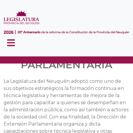
EXTENSIÓN
PARLAMENTARIA
La Legislatura del Neuquén adoptó como uno de
sus objetivos estratégicos la formación continua en
técnica legislativa y herramientas de mejora de la
gestión para capacitar a quienes se desempeñan en
la administración pública, como así también a actores
de la sociedad civil. Con esa finalidad, la Dirección de
Extensión Parlamentaria organiza y dicta
capacitaciones sobre técnica legislativa y otras