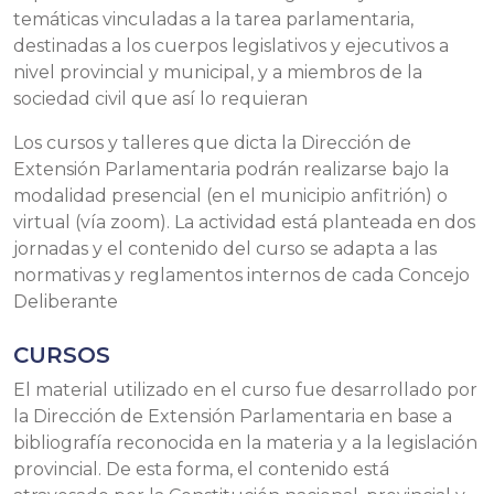
temáticas vinculadas a la tarea parlamentaria,
destinadas a los cuerpos legislativos y ejecutivos a
nivel provincial y municipal, y a miembros de la
sociedad civil que así lo requieran
Los cursos y talleres que dicta la Dirección de
Extensión Parlamentaria podrán realizarse bajo la
modalidad presencial (en el municipio anfitrión) o
virtual (vía zoom). La actividad está planteada en dos
jornadas y el contenido del curso se adapta a las
normativas y reglamentos internos de cada Concejo
Deliberante
CURSOS
El material utilizado en el curso fue desarrollado por
la Dirección de Extensión Parlamentaria en base a
bibliografía reconocida en la materia y a la legislación
provincial. De esta forma, el contenido está