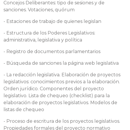
Concejos Deliberantes: tipo de sesiones y de
sanciones. Votaciones, quórum
- Estaciones de trabajo de quienes legislan
- Estructura de los Poderes Legislativos:
administrativa, legislativa y política
- Registro de documentos parlamentarios
- Búsqueda de sanciones la página web legislativa
- La redacción legislativa. Elaboración de proyectos
legislativos: conocimientos previos a la elaboración.
Orden jurídico. Componentes del proyecto
legislativo. Lista de chequeo (checklist) para la
elaboración de proyectos legislativos. Modelos de
listas de chequeo
- Proceso de escritura de los proyectos legislativos.
Propiedades formales del proyecto normativo