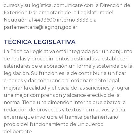
cursos y su logística, comunicate con la Dirección de
Extensión Parlamentaria de la Legislatura del
Neuquén al 4493600 interno 3333 o a
parlamentaria@legnqn.gob.ar
TÉCNICA LEGISLATIVA
La Técnica Legislativa está integrada por un conjunto
de reglas y procedimientos destinados a establecer
estándares de elaboración uniforme y sostenida de la
legislación. Su función es la de contribuir a unificar
criterios y dar coherencia al ordenamiento legal,
mejorar la calidad y eficacia de las sanciones, y lograr
una mejor comprensión y alcance efectivo de la
norma. Tiene una dimensión interna que abarca la
redacción de proyectos y textos normativos, y otra
externa que involucra el trámite parlamentario
propio del funcionamiento de un cuerpo
deliberante