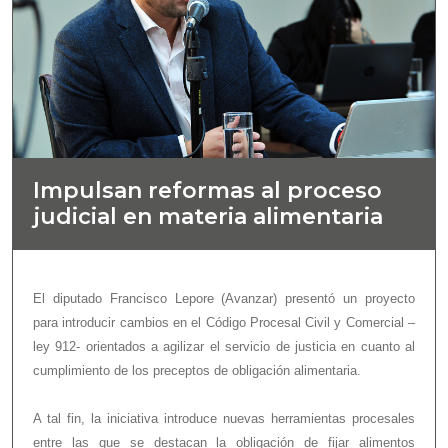
Impulsan reformas al proceso
judicial en materia alimentaria
El diputado Francisco Lepore (Avanzar) presentó un proyecto
para introducir cambios en el Código Procesal Civil y Comercial –
ley 912- orientados a agilizar el servicio de justicia en cuanto al
cumplimiento de los preceptos de obligación alimentaria.
A tal fin, la iniciativa introduce nuevas herramientas procesales
entre las que se destacan la obligación de fijar alimentos