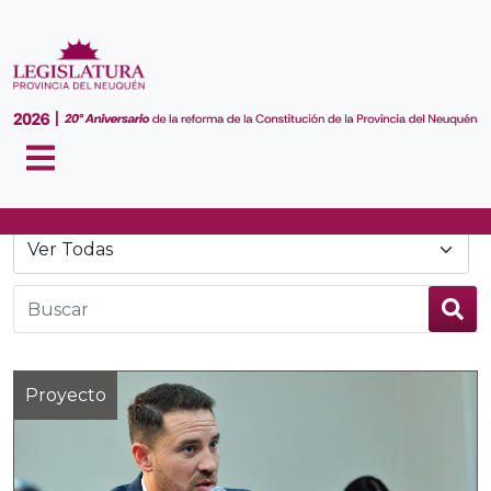
Noticias
Proyecto