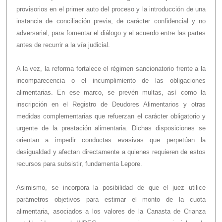
provisorios en el primer auto del proceso y la introducción de una
instancia de conciliación previa, de carácter confidencial y no
adversarial, para fomentar el diálogo y el acuerdo entre las partes
antes de recurrir a la vía judicial.
A la vez, la reforma fortalece el régimen sancionatorio frente a la
incomparecencia o el incumplimiento de las obligaciones
alimentarias. En ese marco, se prevén multas, así como la
inscripción en el Registro de Deudores Alimentarios y otras
medidas complementarias que refuerzan el carácter obligatorio y
urgente de la prestación alimentaria. Dichas disposiciones se
orientan a impedir conductas evasivas que perpetúan la
desigualdad y afectan directamente a quienes requieren de estos
recursos para subsistir, fundamenta Lepore.
Asimismo, se incorpora la posibilidad de que el juez utilice
parámetros objetivos para estimar el monto de la cuota
alimentaria, asociados a los valores de la Canasta de Crianza