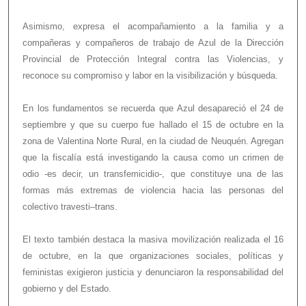
Asimismo, expresa el acompañamiento a la familia y a
compañeras y compañeros de trabajo de Azul de la Dirección
Provincial de Protección Integral contra las Violencias, y
reconoce su compromiso y labor en la visibilización y búsqueda.
En los fundamentos se recuerda que Azul desapareció el 24 de
septiembre y que su cuerpo fue hallado el 15 de octubre en la
zona de Valentina Norte Rural, en la ciudad de Neuquén. Agregan
que la fiscalía está investigando la causa como un crimen de
odio -es decir, un transfemicidio-, que constituye una de las
formas más extremas de violencia hacia las personas del
colectivo travesti–trans.
El texto también destaca la masiva movilización realizada el 16
de octubre, en la que organizaciones sociales, políticas y
feministas exigieron justicia y denunciaron la responsabilidad del
gobierno y del Estado.