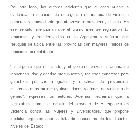
Por otro lado, los autores advierten que el caso vuelve a
evidenciar la situación de emergencia en materia de violencia
patriarcal y transodiante que atraviesa la provincia y el país. En
ese sentido, mencionan que el último mes se registraron 17
femicidios y transfemicidios en la Argentina y señalan que
Neuquén se ubica entre las provincias con mayores índices de
femicidios por habitante.
“Es urgente que el Estado y el gobierno provincial asuma su
responsabilidad y destine presupuesto y recursos concretos para
garantizar políticas integrales y efectivas de prevención,
asistencia a las mujeres y diversidades víctimas de violencia de
género”, expresan los autores. Además, reclaman que la
Legislatura retome el debate del proyecto de Emergencia en
Violencia contra las Mujeres y Diversidades, que propone
medidas urgentes ante la falta de respuestas de los distintos
niveles del Estado.