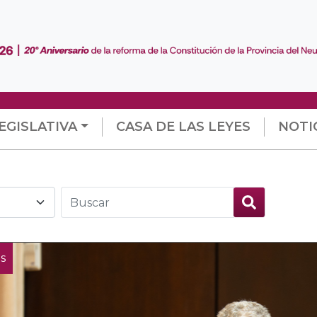
EGISLATIVA
CASA DE LAS LEYES
NOTI
s