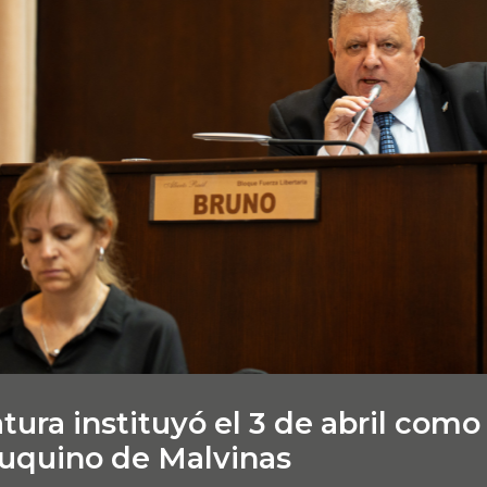
tura instituyó el 3 de abril como 
uquino de Malvinas