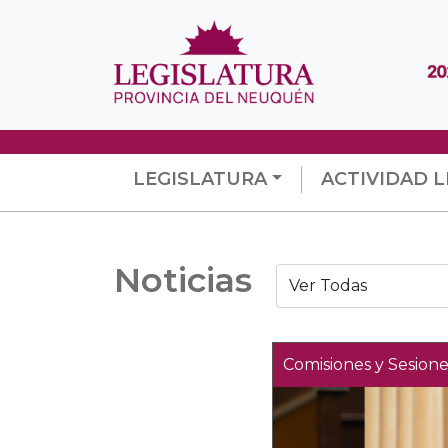
LEGISLATURA
ACTIVIDAD L
Noticias
Comisiones y Sesione