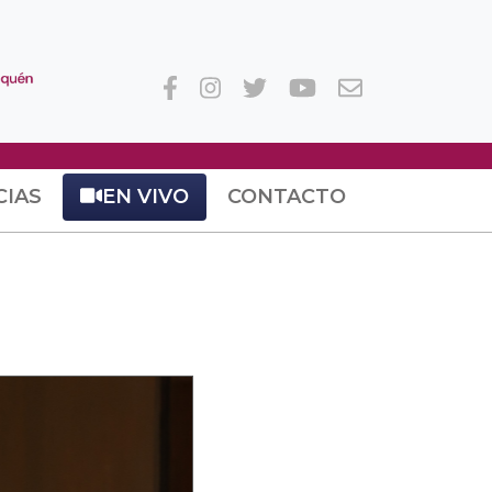
CIAS
EN VIVO
CONTACTO