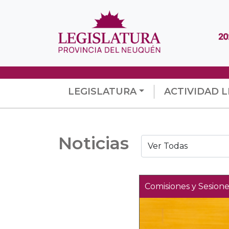
LEGISLATURA
ACTIVIDAD L
Noticias
Comisiones y Sesione