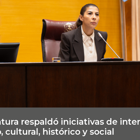
tura respaldó iniciativas de inte
 cultural, histórico y social