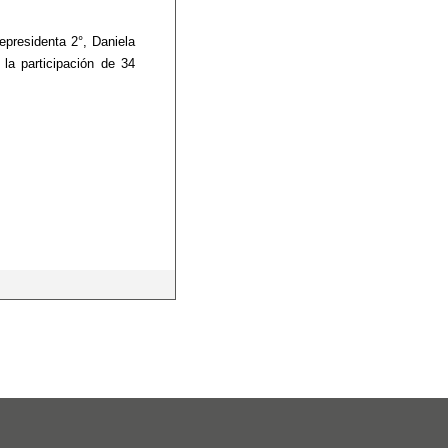
presidenta 2°, Daniela 
la participación de 34 