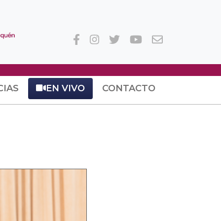
CIAS
EN VIVO
CONTACTO