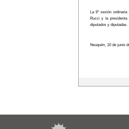
La 9° sesión ordinaria
Rucci y la presidenta 
diputados y diputadas. 
Neuquén, 10 de junio d