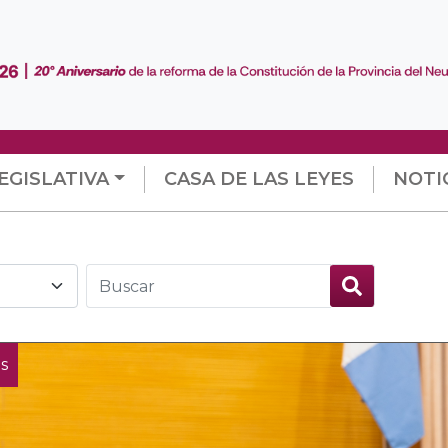
EGISLATIVA
CASA DE LAS LEYES
NOTI
s