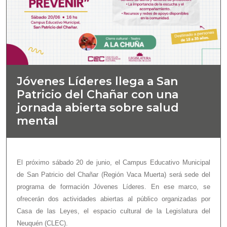
Jóvenes Líderes llega a San
Patricio del Chañar con una
jornada abierta sobre salud
mental
El próximo sábado 20 de junio, el Campus Educativo Municipal
de San Patricio del Chañar (Región Vaca Muerta) será sede del
programa de formación Jóvenes Líderes. En ese marco, se
ofrecerán dos actividades abiertas al público organizadas por
Casa de las Leyes, el espacio cultural de la Legislatura del
Neuquén (CLEC).