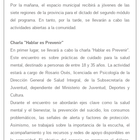
Por la mañana, el espacio municipal recibirá a jóvenes de las
siete regiones de la provincia para el dictado del segundo módulo
del programa. En tanto, por la tarde, se llevarán a cabo las
actividades abiertas a la comunidad.
Charla "Hablar es Prevenir"
En primer lugar, se llevará a cabo la charla “Hablar es Prevenir”.
Este encuentro es sobre prácticas de cuidado para la salud
mental, destinado a personas de entre 18 y 35 años. La actividad
estará a cargo de Rosario Osés, licenciada en Psicología de la
Dirección General de Salud Integral, de la Subsecretaría de
Juventud, dependiente del Ministerio de Juventud, Deportes y
Cultura.
Durante el encuentro se abordarán ejes clave como la salud
mental y el bienestar, la prevención del suicidio, los consumos
problemáticos, las señales de alerta y factores de protección.
Asimismo, se trabajará sobre la importancia de la escucha, el
acompañamiento y los recursos y redes de apoyo disponibles en