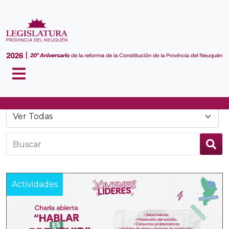
Noticias
Actividades