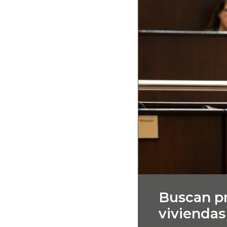
Buscan pr
viviendas