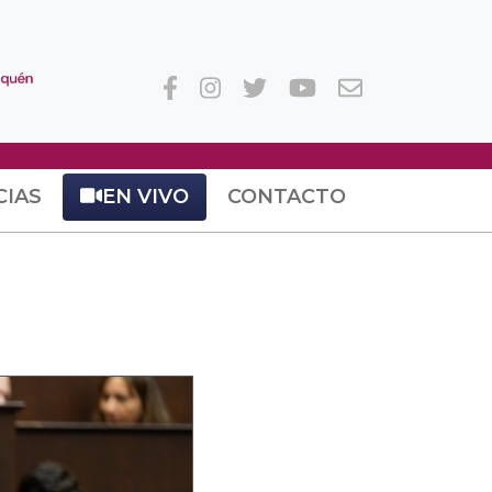
CIAS
EN VIVO
CONTACTO