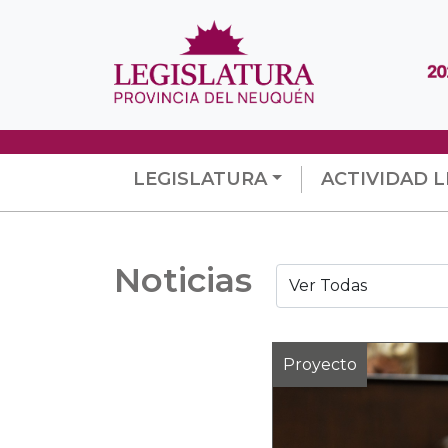
LEGISLATURA
ACTIVIDAD L
Noticias
Proyecto