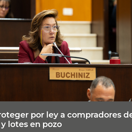
oteger por ley a compradores d
 y lotes en pozo