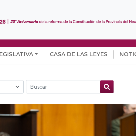
EGISLATIVA
CASA DE LAS LEYES
NOTI