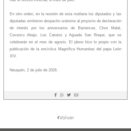
En otro orden, en la reunión de esta mañana los diputados y las
diputadas emitieron despacho unánime al proyecto de declaración
de interés por los aniversarios de Barrancas, Chos Malal,
Covunco Abajo, Los Catutos y Aguada San Roque, que se
celebrarán en el mes de agosto. El pleno hizo lo propio con la
publicación de la encíclica Magnífica Humanitas del papa León
XIV.
Neuquén, 2 de julio de 2026.
Volver