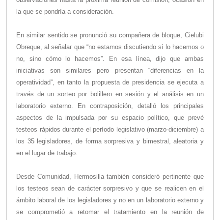
la que se pondría a consideración.
En similar sentido se pronunció su compañera de bloque, Cielubi
Obreque, al señalar que “no estamos discutiendo si lo hacemos o
no, sino cómo lo hacemos”. En esa línea, dijo que ambas
iniciativas son similares pero presentan “diferencias en la
operatividad”, en tanto la propuesta de presidencia se ejecuta a
través de un sorteo por bolillero en sesión y el análisis en un
laboratorio externo. En contraposición, detalló los principales
aspectos de la impulsada por su espacio político, que prevé
testeos rápidos durante el período legislativo (marzo-diciembre) a
los 35 legisladores, de forma sorpresiva y bimestral, aleatoria y
en el lugar de trabajo.
Desde Comunidad, Hermosilla también consideró pertinente que
los testeos sean de carácter sorpresivo y que se realicen en el
ámbito laboral de los legisladores y no en un laboratorio externo y
se comprometió a retomar el tratamiento en la reunión de