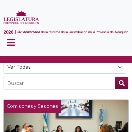
Noticias
Comisiones y Sesiones