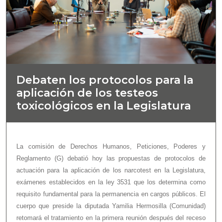
Debaten los protocolos para la
aplicación de los testeos
toxicológicos en la Legislatura
La comisión de Derechos Humanos, Peticiones, Poderes y
Reglamento (G) debatió hoy las propuestas de protocolos de
actuación para la aplicación de los narcotest en la Legislatura,
exámenes establecidos en la ley 3531 que los determina como
requisito fundamental para la permanencia en cargos públicos. El
cuerpo que preside la diputada Yamilia Hermosilla (Comunidad)
retomará el tratamiento en la primera reunión después del receso