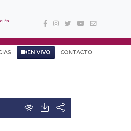
CIAS
EN VIVO
CONTACTO