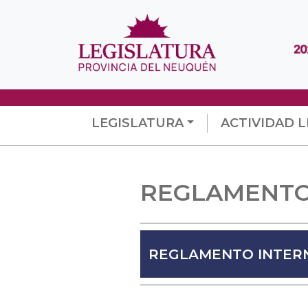
LEGISLATURA
ACTIVIDAD L
REGLAMENTO
REGLAMENTO INTER