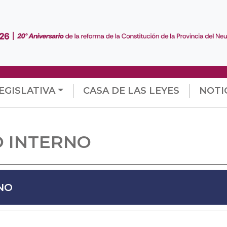
EGISLATIVA
CASA DE LAS LEYES
NOTI
 INTERNO
NO