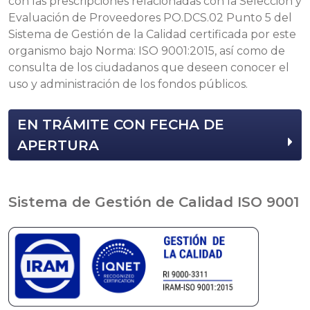
con las prescripciones relacionadas con la Selección y
Evaluación de Proveedores PO.DCS.02 Punto 5 del
Sistema de Gestión de la Calidad certificada por este
organismo bajo Norma: ISO 9001:2015, así como de
consulta de los ciudadanos que deseen conocer el
uso y administración de los fondos públicos.
EN TRÁMITE CON FECHA DE
APERTURA
Sistema de Gestión de Calidad ISO 9001