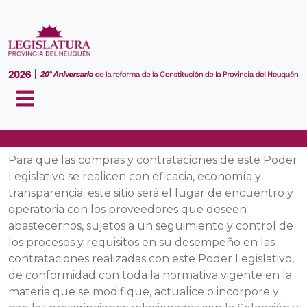
CONTRATACIONES
Para que las compras y contrataciones de este Poder
Legislativo se realicen con eficacia, economía y
transparencia; este sitio será el lugar de encuentro y
operatoria con los proveedores que deseen
abastecernos, sujetos a un seguimiento y control de
los procesos y requisitos en su desempeño en las
contrataciones realizadas con este Poder Legislativo,
de conformidad con toda la normativa vigente en la
materia que se modifique, actualice o incorpore y